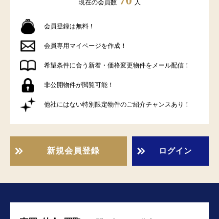
70
現在の会員数
人
会員登録は無料！
会員専用マイページを作成！
希望条件に合う新着・価格変更物件をメール配信！
非公開物件が閲覧可能！
他社にはない特別限定物件のご紹介チャンスあり！
新規会員登録
ログイン