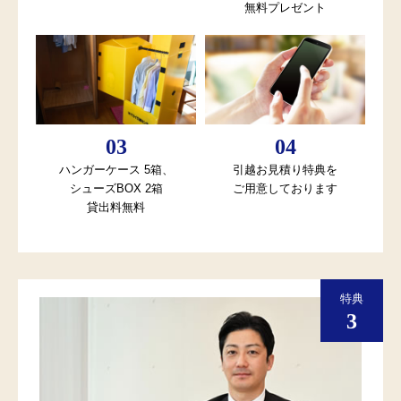
無料プレゼント
ハンガーケース 5箱、
引越お見積り特典を
シューズBOX 2箱
ご用意しております
貸出料無料