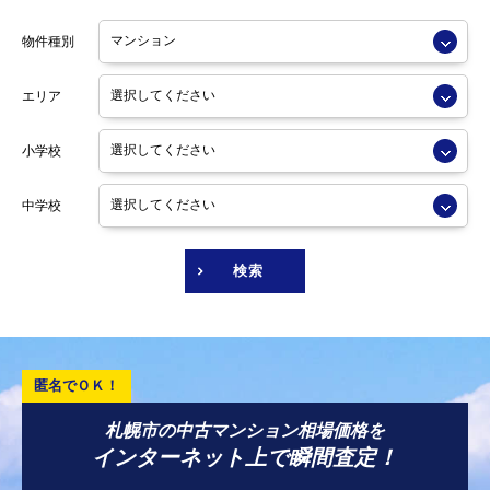
物件種別
エリア
小学校
中学校
検索
札幌市の中古マンション相場価格を
インターネット上で瞬間査定！