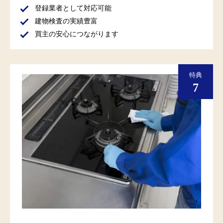
登録業者として対応可能
建物検査の実績豊富
買主の安心につながります