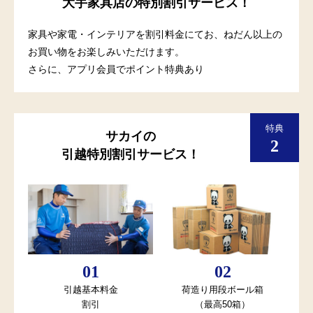
大手家具店の特別割引サービス！
家具や家電・インテリアを割引料金にてお、ねだん以上の
お買い物をお楽しみいただけます。
さらに、アプリ会員でポイント特典あり
サカイの
引越特別割引サービス！
引越基本料金
荷造り用段ボール箱
割引
（最高50箱）