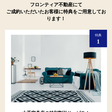
フロンティア不動産にて
ご成約いただいたお客様に特典をご用意してお
ります！