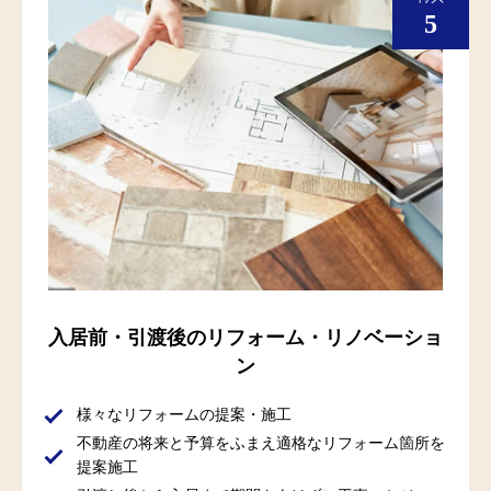
入居前・引渡後のリフォーム・リノベーショ
ン
様々なリフォームの提案・施工
不動産の将来と予算をふまえ適格なリフォーム箇所を
提案施工