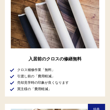
入居前のクロスの修繕無料
クロス補修作業「無料」
引渡し前の「費用軽減」
売却見学時の印象が良くなります
買主様の「費用軽減」