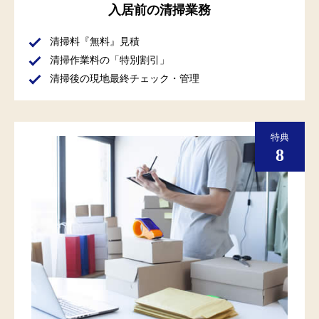
入居前の清掃業務
清掃料『無料』見積
清掃作業料の「特別割引」
清掃後の現地最終チェック・管理