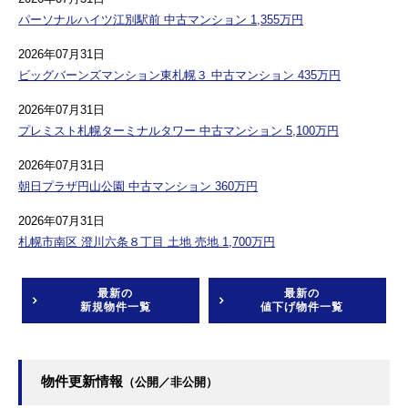
パーソナルハイツ江別駅前 中古マンション 1,355万円
2026年07月31日
ビッグバーンズマンション東札幌３ 中古マンション 435万円
2026年07月31日
プレミスト札幌ターミナルタワー 中古マンション 5,100万円
2026年07月31日
朝日プラザ円山公園 中古マンション 360万円
2026年07月31日
札幌市南区 澄川六条８丁目 土地 売地 1,700万円
最新の
最新の
新規物件一覧
値下げ物件一覧
物件更新情報
（公開／非公開）