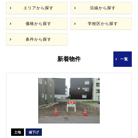
エリアから探す
沿線から探す
価格から探す
学校区から探す
条件から探す
新着物件
一覧
土地
値下げ