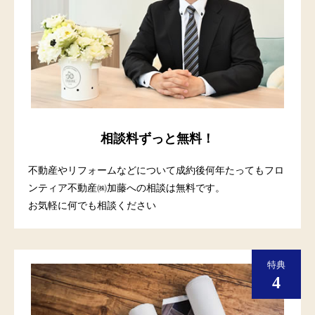
相談料ずっと無料！
不動産やリフォームなどについて成約後何年たってもフロ
ンティア不動産㈱加藤への相談は無料です。
お気軽に何でも相談ください