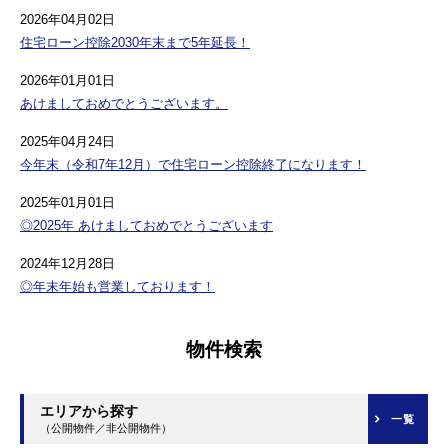
2026年04月02日
住宅ローン控除2030年末まで5年延長！
2026年01月01日
あけましておめでとうございます。
2025年04月24日
今年末（令和7年12月）で住宅ローン控除終了になります！
2025年01月01日
◎2025年 あけましておめでとうございます
2024年12月28日
◎年末年始も営業しております！
物件検索
エリアから探す
一覧
（公開物件／非公開物件）