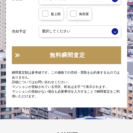
最上階
角部屋
売却予定
無料瞬間査定
瞬間査定額は参考値です。この価格での売却・買取をお約束するものでは
ありません。
詳細についてはお問い合わせください。
マンションが登録されている市区、町名は太字 *で表示されます。
マンションの登録がない場合も必要事項を入力することで瞬間査定をご利
用いただけます。