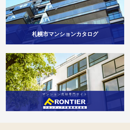
札幌市
マンションカタログ
マンション売却専門サイト