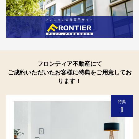
マンション売却専門サイト
フロンティア不動産にて
ご成約いただいたお客様に特典をご用意してお
ります！