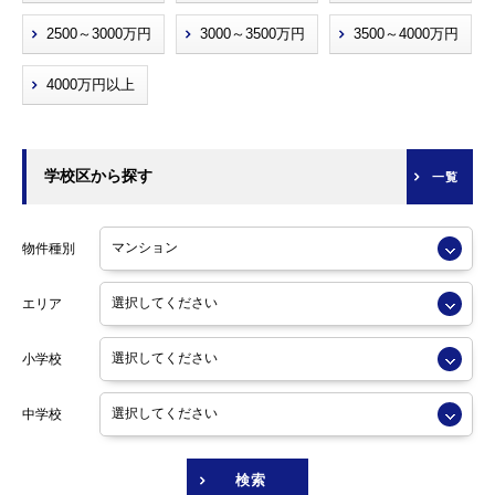
2500～3000万円
3000～3500万円
3500～4000万円
4000万円以上
学校区から探す
一覧
物件種別
エリア
小学校
中学校
検索