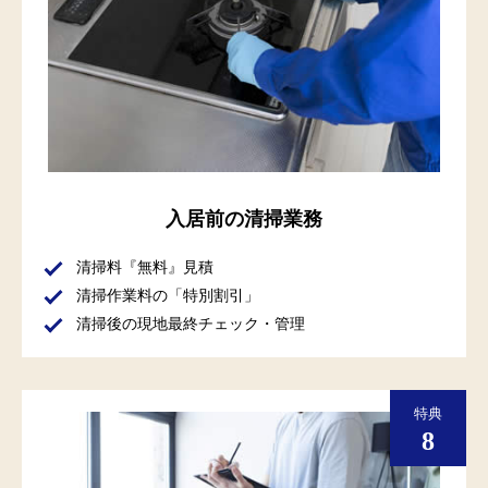
入居前の清掃業務
清掃料『無料』見積
清掃作業料の「特別割引」
清掃後の現地最終チェック・管理