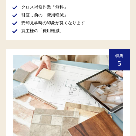
クロス補修作業「無料」
引渡し前の「費用軽減」
売却見学時の印象が良くなります
買主様の「費用軽減」