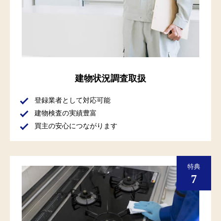
建物状況調査取扱
登録業者として対応可能
建物検査の実績豊富
買主の安心につながります