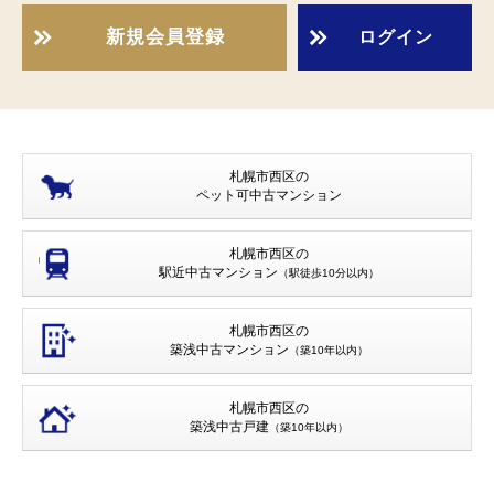
新規会員登録
ログイン
札幌市西区の
ペット可
中古マンション
札幌市西区の
駅近中古マンション
（駅徒歩10分以内）
札幌市西区の
築浅中古マンション
（築10年以内）
札幌市西区の
築浅中古戸建
（築10年以内）