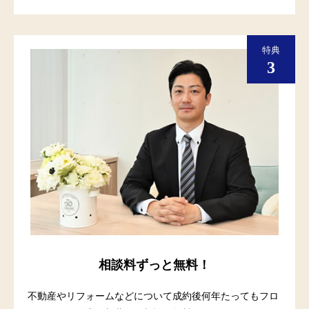
相談料ずっと無料！
不動産やリフォームなどについて成約後何年たってもフロ