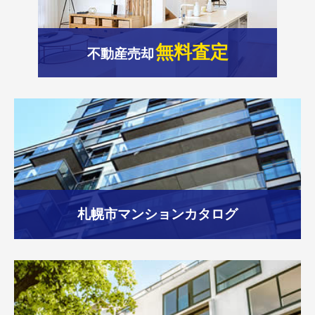
無料査定
不動産売却
札幌市
マンションカタログ