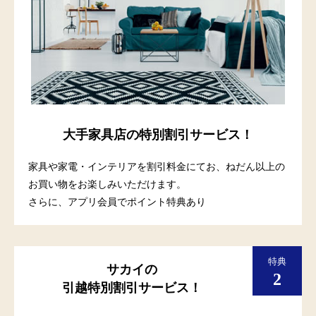
大手家具店の特別割引サービス！
家具や家電・インテリアを割引料金にてお、ねだん以上の
お買い物をお楽しみいただけます。
さらに、アプリ会員でポイント特典あり
サカイの
引越特別割引サービス！