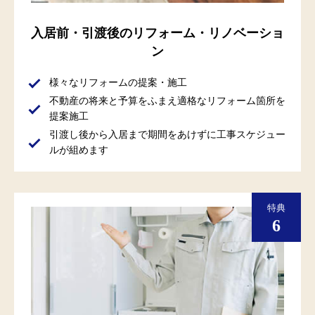
入居前・引渡後のリフォーム・リノベーショ
ン
様々なリフォームの提案・施工
不動産の将来と予算をふまえ適格なリフォーム箇所を
提案施工
引渡し後から入居まで期間をあけずに工事スケジュー
ルが組めます