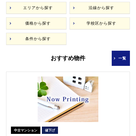
エリアから探す
沿線から探す
価格から探す
学校区から探す
条件から探す
おすすめ物件
一覧
中古マンション
値下げ