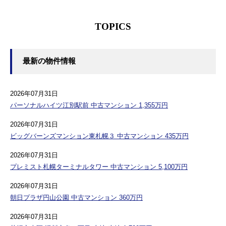
TOPICS
最新の物件情報
2026年07月31日
パーソナルハイツ江別駅前 中古マンション 1,355万円
2026年07月31日
ビッグバーンズマンション東札幌３ 中古マンション 435万円
2026年07月31日
プレミスト札幌ターミナルタワー 中古マンション 5,100万円
2026年07月31日
朝日プラザ円山公園 中古マンション 360万円
2026年07月31日