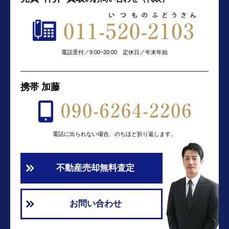
電話受付／9:00~20:00 定休日／年末年始
携帯 加藤
電話に出られない場合、のちほど折り返します。
不動産売却無料査定
お問い合わせ