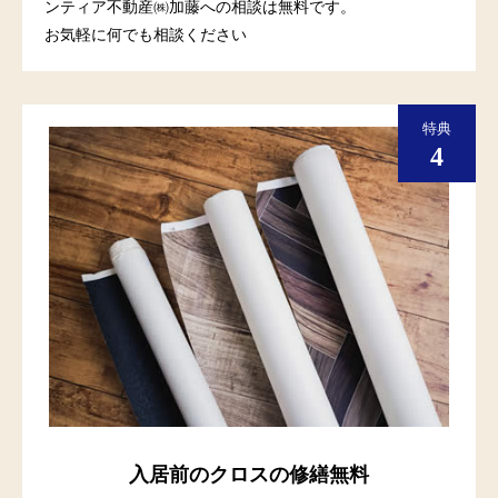
ンティア不動産㈱加藤への相談は無料です。
お気軽に何でも相談ください
入居前のクロスの修繕無料