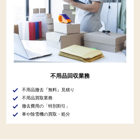
不用品回収業務
不用品撤去『無料』見積り
不用品買取業務
撤去費用の「特別割引」
車や除雪機の買取・処分