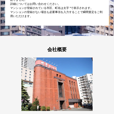
詳細についてはお問い合わせください。
マンションが登録されている市区、町名は太字 *で表示されます。
マンションの登録がない場合も必要事項を入力することで瞬間査定をご利
用いただけます。
会社概要