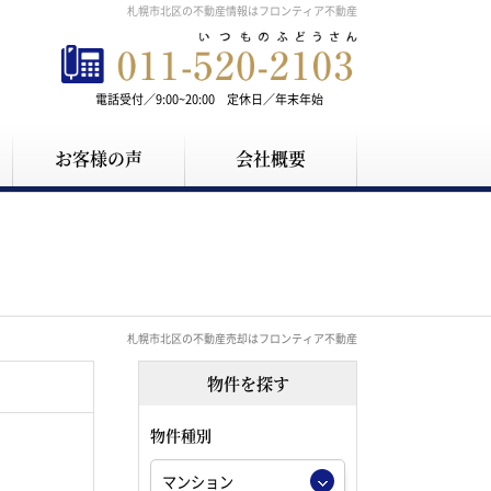
札幌市北区の不動産情報はフロンティア不動産
電話受付／9:00~20:00 定休日／年末年始
お客様の声
会社概要
札幌市北区の不動産売却はフロンティア不動産
物件を探す
物件種別