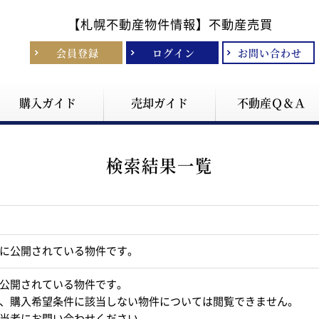
【札幌不動産物件情報】
不動産売買
会員登録
ログイン
お問い合わせ
購入ガイド
売却ガイド
不動産Ｑ＆Ａ
検索結果一覧
に公開されている物件です。
公開されている物件です。
、購入希望条件に該当しない物件については閲覧できません。
当者にお問い合わせください。