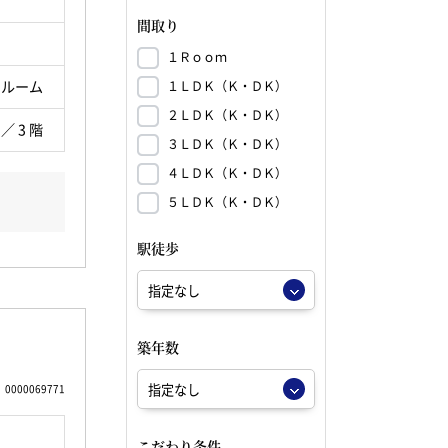
間取り
１Ｒｏｏｍ
ンルーム
１ＬＤＫ（Ｋ・ＤＫ）
２ＬＤＫ（Ｋ・ＤＫ）
 ／ 3 階
３ＬＤＫ（Ｋ・ＤＫ）
４ＬＤＫ（Ｋ・ＤＫ）
５ＬＤＫ（Ｋ・ＤＫ）
駅徒歩
築年数
0000069771
こだわり条件