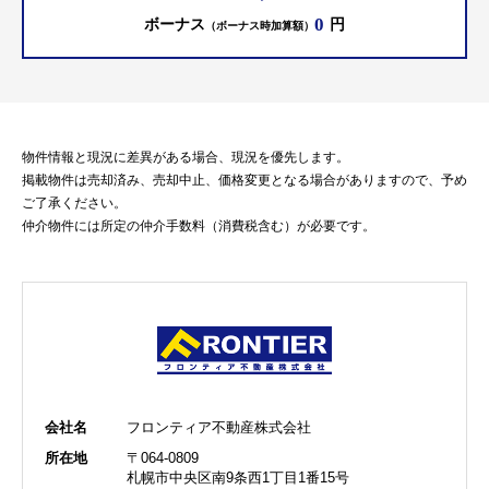
0
ボーナス
円
（ボーナス時加算額）
物件情報と現況に差異がある場合、現況を優先します。
掲載物件は売却済み、売却中止、価格変更となる場合がありますので、予め
ご了承ください。
仲介物件には所定の仲介手数料（消費税含む）が必要です。
会社名
フロンティア不動産株式会社
所在地
〒064-0809
札幌市中央区南9条西1丁目1番15号