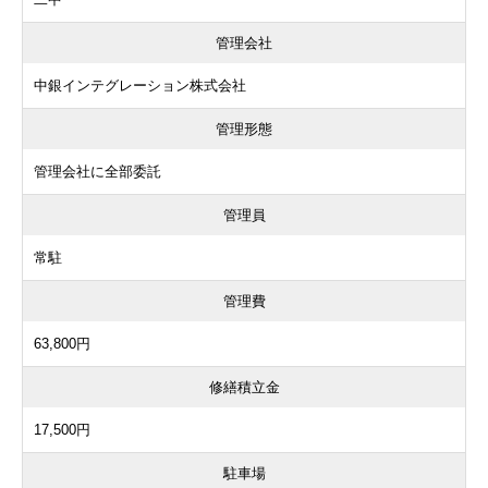
管理会社
中銀インテグレーション株式会社
管理形態
管理会社に全部委託
管理員
常駐
管理費
63,800円
修繕積立金
17,500円
駐車場