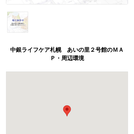
中銀ライフケア札幌 あいの里２号館のＭＡ
Ｐ・周辺環境