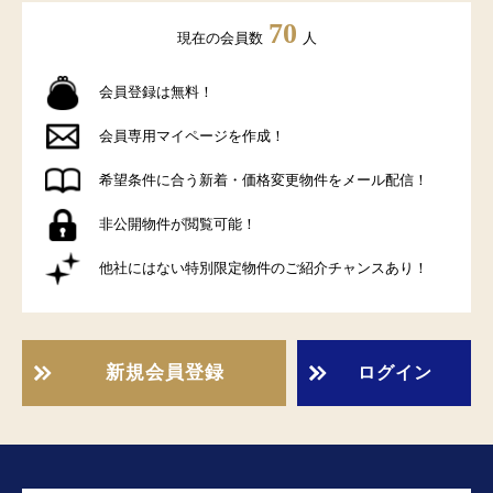
70
現在の会員数
人
会員登録は無料！
会員専用マイページを作成！
希望条件に合う新着・価格変更物件をメール配信！
非公開物件が閲覧可能！
他社にはない特別限定物件のご紹介チャンスあり！
新規会員登録
ログイン