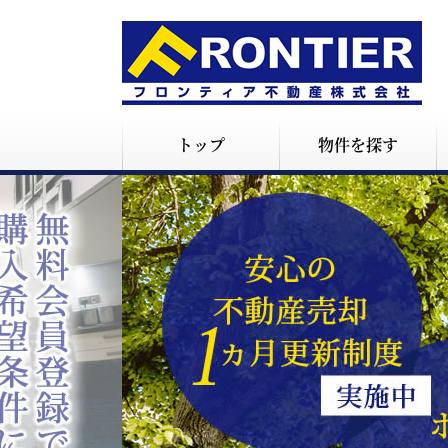
トップ
物件を探す