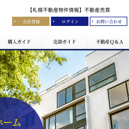
【札幌不動産物件情報】
不動産売買
会員登録
ログイン
お問い合わせ
購入ガイド
売却ガイド
不動産Ｑ＆Ａ