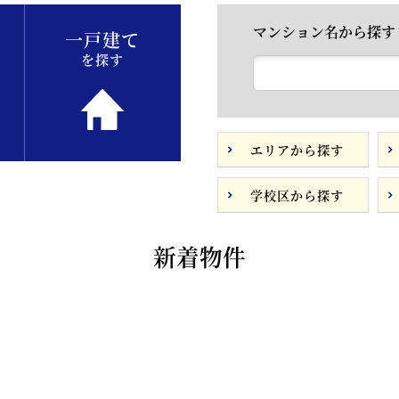
マンション名から探す
一戸建て
を探す
エリアから探す
学校区から探す
新着物件