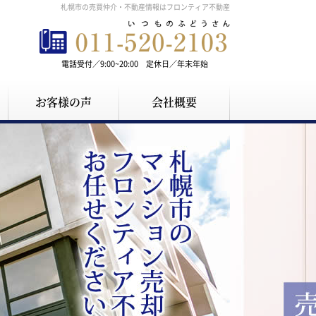
札幌市の売買仲介・不動産情報はフロンティア不動産
電話受付／9:00~20:00 定休日／年末年始
お客様の声
会社概要