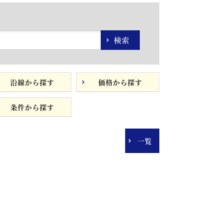
検索
沿線から探す
価格から探す
条件から探す
一覧