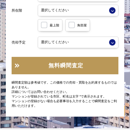
所在階
最上階
角部屋
売却予定
無料瞬間査定
瞬間査定額は参考値です。この価格での売却・買取をお約束するものでは
ありません。
詳細についてはお問い合わせください。
マンションが登録されている市区、町名は太字 *で表示されます。
マンションの登録がない場合も必要事項を入力することで瞬間査定をご利
用いただけます。