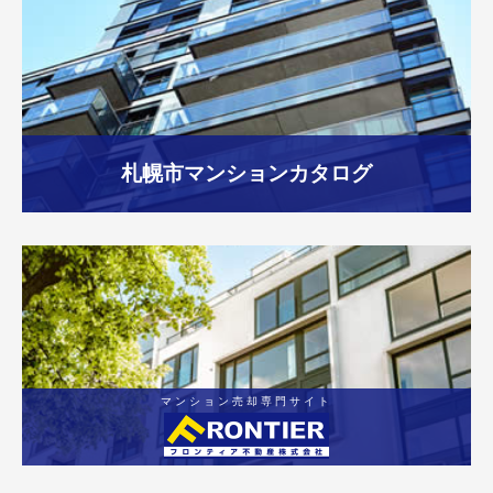
札幌市
マンションカタログ
マンション売却専門サイト