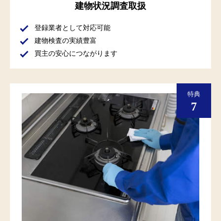
建物状況調査取扱
登録業者として対応可能
建物検査の実績豊富
買主の安心につながります