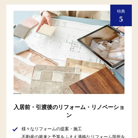
入居前・引渡後のリフォーム・リノベーショ
ン
様々なリフォームの提案・施工
不動産の将来と予算をふまえ適格なリフォーム箇所を