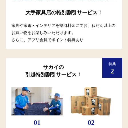
大手家具店の特別割引サービス！
家具や家電・インテリアを割引料金にてお、ねだん以上の
お買い物をお楽しみいただけます。
さらに、アプリ会員でポイント特典あり
サカイの
引越特別割引サービス！