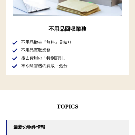
不用品回収業務
不用品撤去『無料』見積り
不用品買取業務
撤去費用の「特別割引」
車や除雪機の買取・処分
TOPICS
最新の物件情報