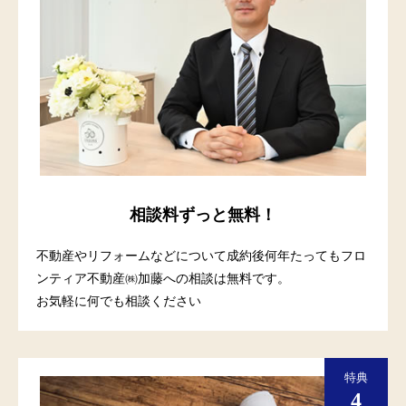
相談料ずっと無料！
不動産やリフォームなどについて成約後何年たってもフロ
ンティア不動産㈱加藤への相談は無料です。
お気軽に何でも相談ください