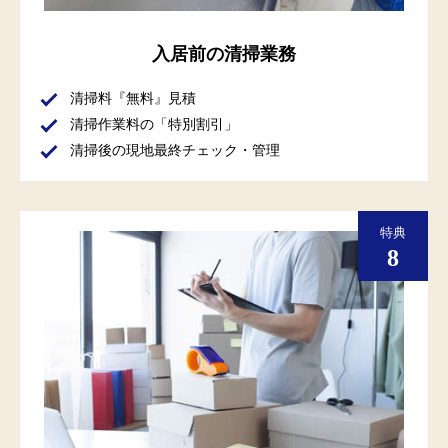
入居前の清掃業務
清掃料『無料』見積
清掃作業料の「特別割引」
清掃後の現地最終チェック・管理