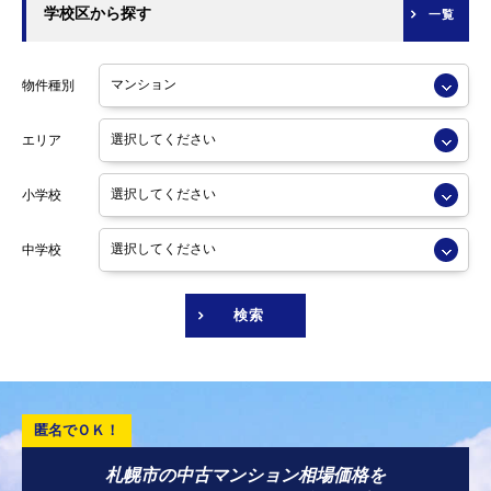
学校区から探す
一覧
物件種別
エリア
小学校
中学校
検索
札幌市の中古マンション相場価格を