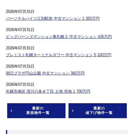
2026年07月31日
パーソナルハイツ江別駅前 中古マンション 1,355万円
2026年07月31日
ビッグバーンズマンション東札幌３ 中古マンション 435万円
2026年07月31日
プレミスト札幌ターミナルタワー 中古マンション 5,100万円
2026年07月31日
朝日プラザ円山公園 中古マンション 360万円
2026年07月31日
札幌市南区 澄川六条８丁目 土地 売地 1,700万円
最新の
最新の
新規物件一覧
値下げ物件一覧