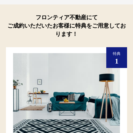
フロンティア不動産にて
ご成約いただいたお客様に特典をご用意してお
ります！