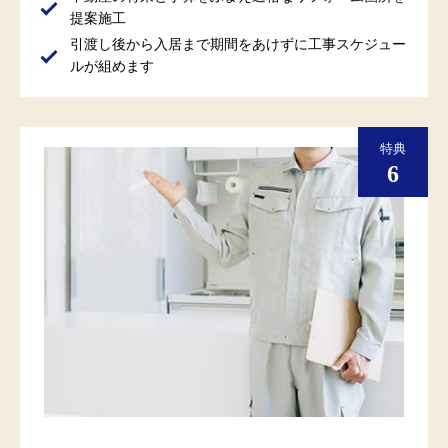
提案施工
引渡し後から入居まで期間をあけずに工事スケジュー
ルが組めます