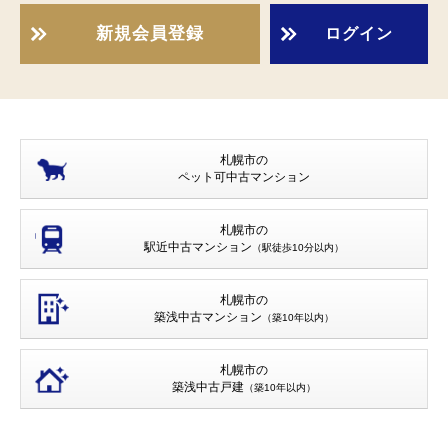
新規会員登録
ログイン
札幌市の
ペット可
中古マンション
札幌市の
駅近中古マンション
（駅徒歩10分以内）
札幌市の
築浅中古マンション
（築10年以内）
札幌市の
築浅中古戸建
（築10年以内）