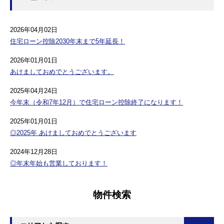
2026年04月02日
住宅ローン控除2030年末まで5年延長！
2026年01月01日
あけましておめでとうございます。
2025年04月24日
今年末（令和7年12月）で住宅ローン控除終了になります！
2025年01月01日
◎2025年 あけましておめでとうございます
2024年12月28日
◎年末年始も営業しております！
物件検索