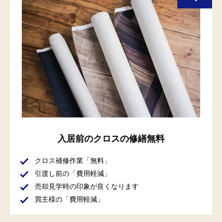
入居前のクロスの修繕無料
クロス補修作業「無料」
引渡し前の「費用軽減」
売却見学時の印象が良くなります
買主様の「費用軽減」