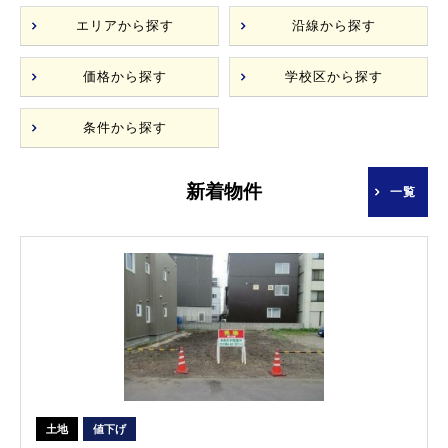
エリアから探す
沿線から探す
価格から探す
学校区から探す
条件から探す
新着物件
一覧
土地
値下げ