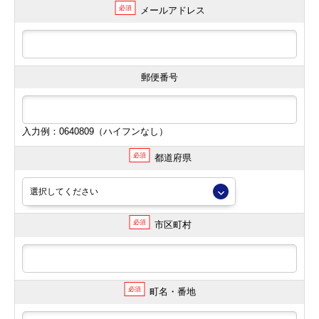
必須
メールアドレス
郵便番号
入力例：0640809（ハイフンなし）
必須
都道府県
必須
市区町村
必須
町名・番地