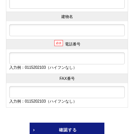
建物名
必須
電話番号
入力例：0115202103（ハイフンなし）
FAX番号
入力例：0115202103（ハイフンなし）
確認する