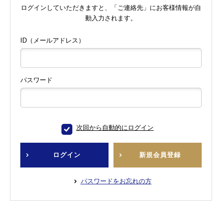
ログインしていただきますと、「ご連絡先」にお客様情報が自
動入力されます。
ID（メールアドレス）
パスワード
次回から自動的にログイン
ログイン
新規会員登録
パスワードをお忘れの方