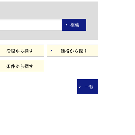
検索
沿線から探す
価格から探す
条件から探す
一覧