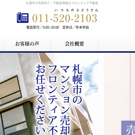
札幌市の売買仲介・不動産情報はフロンティア不動産
電話受付／9:00~20:00 定休日／年末年始
お客様の声
会社概要