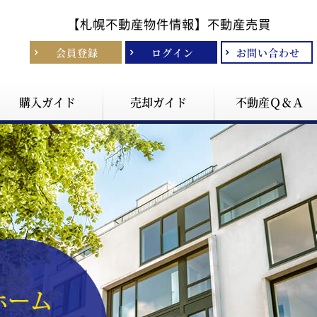
【札幌不動産物件情報】
不動産売買
会員登録
ログイン
お問い合わせ
購入ガイド
売却ガイド
不動産Ｑ＆Ａ