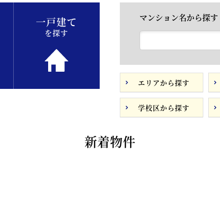
マンション名から探す
一戸建て
を探す
エリアから探す
学校区から探す
新着物件