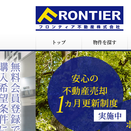
トップ
物件を探す