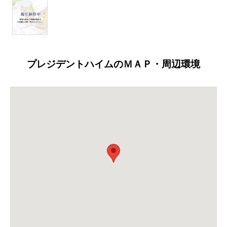
プレジデントハイムのＭＡＰ・周辺環境