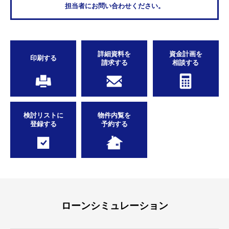
担当者にお問い合わせください。
詳細資料を
資金計画を
印刷する
請求する
相談する
検討リストに
物件内覧を
登録する
予約する
ローンシミュレーション