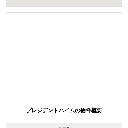
プレジデントハイムの物件概要