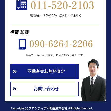
電話受付／9:00~20:00 定休日／年末年始
携帯 加藤
電話に出られない場合、のちほど折り返します。
不動産売却無料査定
お問い合わせ
Copyright (c) フロンティア不動産株式会社 All Right Reserved.