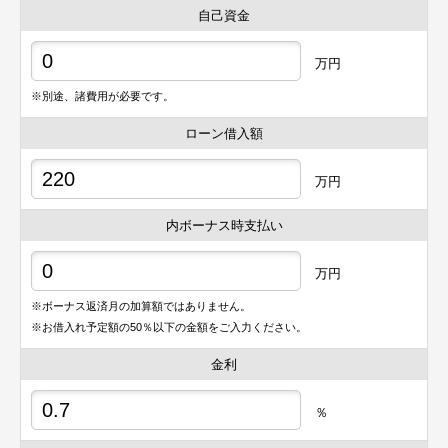
自己資金
万円
※別途、諸費用が必要です。
ローン借入額
万円
内ボーナス時支払い
万円
※ボーナス返済月の加算額ではありません。
※お借入れ予定額の50％以下の金額をご入力ください。
金利
％