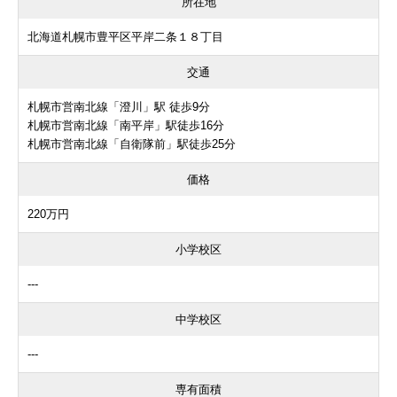
所在地
北海道札幌市豊平区平岸二条１８丁目
交通
札幌市営南北線「澄川」駅 徒歩9分
札幌市営南北線「南平岸」駅徒歩16分
札幌市営南北線「自衛隊前」駅徒歩25分
価格
220万円
小学校区
---
中学校区
---
専有面積