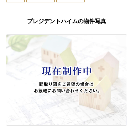
プレジデントハイムの物件写真