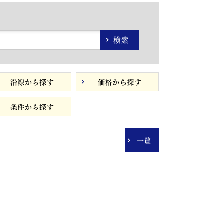
検索
沿線から探す
価格から探す
条件から探す
一覧