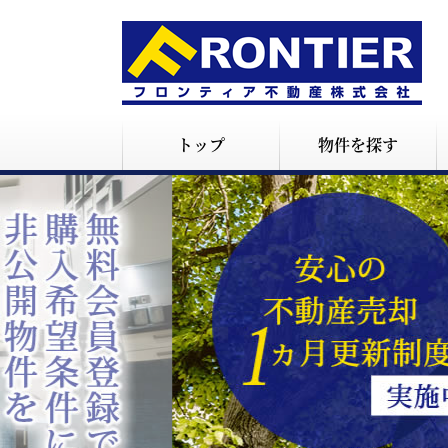
トップ
物件を探す