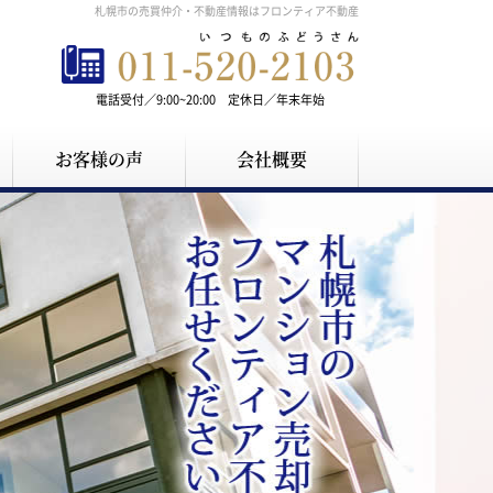
札幌市の売買仲介・不動産情報はフロンティア不動産
電話受付／9:00~20:00 定休日／年末年始
お客様の声
会社概要