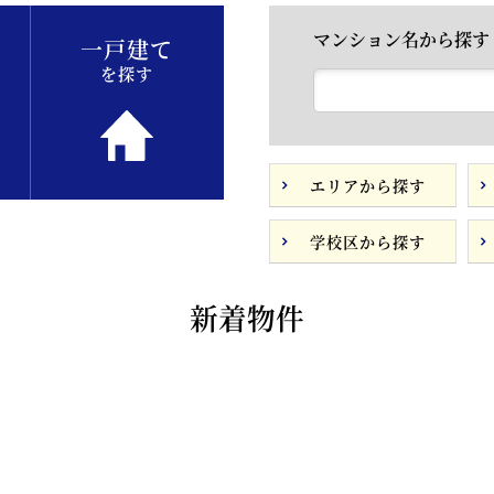
マンション名から探す
一戸建て
を探す
エリアから探す
学校区から探す
新着物件