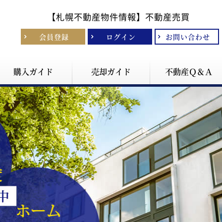
【札幌不動産物件情報】
不動産売買
会員登録
ログイン
お問い合わせ
購入ガイド
売却ガイド
不動産Ｑ＆Ａ