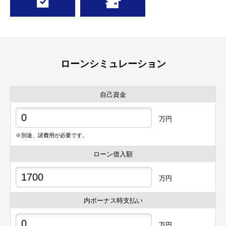
ローンシミュレーション
自己資金
万円
※別途、諸費用が必要です。
ローン借入額
万円
内ボーナス時支払い
万円