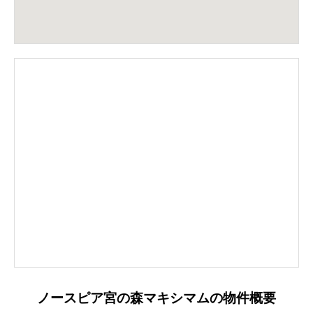
ノースピア宮の森マキシマムの物件概要