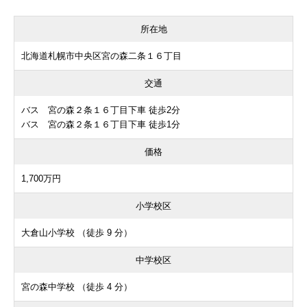
所在地
北海道札幌市中央区宮の森二条１６丁目
交通
バス 宮の森２条１６丁目下車 徒歩2分
バス 宮の森２条１６丁目下車 徒歩1分
価格
1,700万円
小学校区
大倉山小学校 （徒歩 9 分）
中学校区
宮の森中学校 （徒歩 4 分）