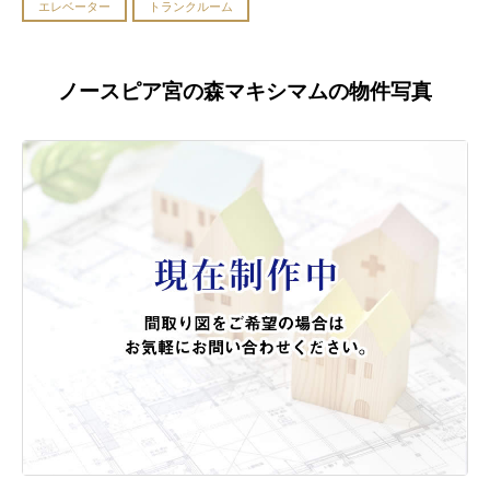
エレベーター
トランクルーム
ノースピア宮の森マキシマムの物件写真