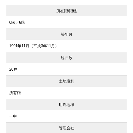
所在階/階建
6階／6階
築年月
1991年11月（平成3年11月）
総戸数
20戸
土地権利
所有権
用途地域
一中
管理会社