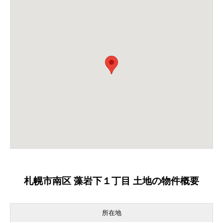
札幌市南区 藻岩下１丁目 土地の物件概要
所在地