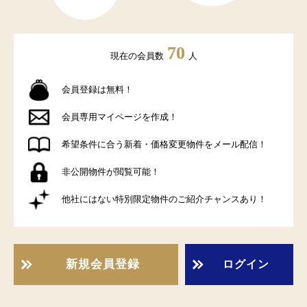
70
現在の会員数
人
会員登録は無料！
会員専用マイページを作成！
希望条件に合う新着・価格変更物件をメール配信！
非公開物件が閲覧可能！
他社にはない特別限定物件のご紹介チャンスあり！
新規会員登録
ログイン