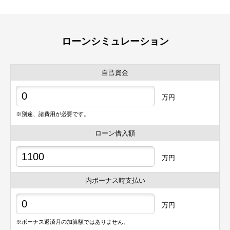
ローンシミュレーション
自己資金
万円
※別途、諸費用が必要です。
ローン借入額
万円
内ボーナス時支払い
万円
※ボーナス返済月の加算額ではありません。