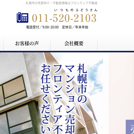
札幌市の売買仲介・不動産情報はフロンティア不動産
電話受付／9:00~20:00 定休日／年末年始
お客様の声
会社概要