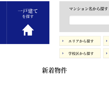
マンション名から探す
一戸建て
を探す
エリアから探す
学校区から探す
新着物件