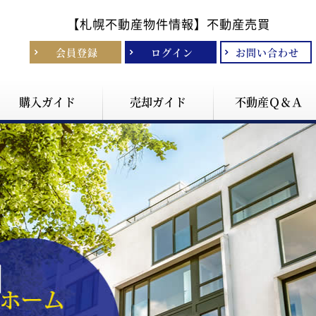
【札幌不動産物件情報】
不動産売買
会員登録
ログイン
お問い合わせ
購入ガイド
売却ガイド
不動産Ｑ＆Ａ