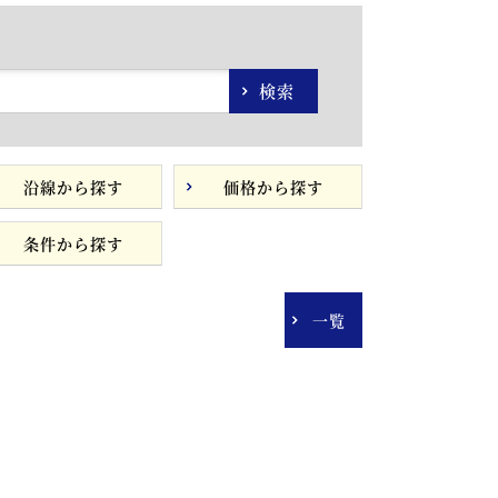
検索
沿線から探す
価格から探す
条件から探す
一覧