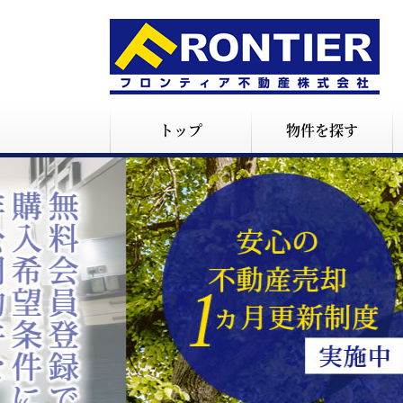
トップ
物件を探す