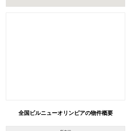
全国ビルニューオリンピアの物件概要