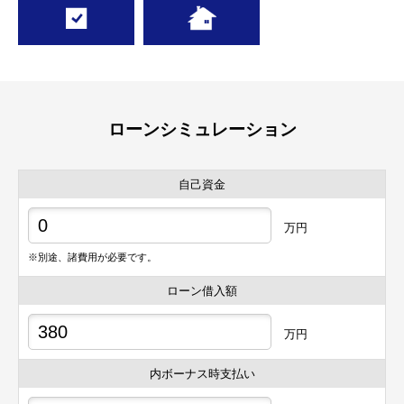
ローンシミュレーション
自己資金
万円
※別途、諸費用が必要です。
ローン借入額
万円
内ボーナス時支払い