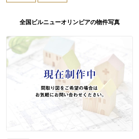
全国ビルニューオリンピアの物件写真