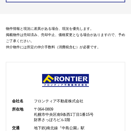
物件情報と現況に差異がある場合、現況を優先します。
掲載物件は売却済み、売却中止、価格変更となる場合がありますので、予め
ご了承ください。
仲介物件には所定の仲介手数料（消費税含む）が必要です。
会社名
フロンティア不動産株式会社
所在地
〒064-0809
札幌市中央区南9条西1丁目1番15号
財界さっぽろビル1階
交通
地下鉄)南北線『中島公園』駅