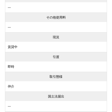
---
その他使用料
---
現況
賃貸中
引渡
即時
取引態様
仲介
国土法届出
---