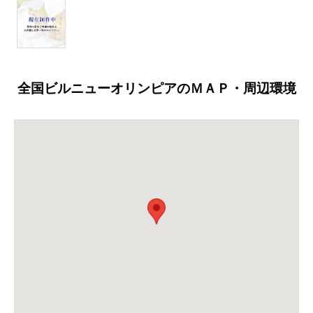
全国ビルニューオリンピアのＭＡＰ・周辺環境