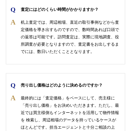
査定にはどのくらい時間がかかりますか？
机上査定では、周辺相場、直近の取引事例などから査
定価格を導き出すものですので、数時間あれば口頭で
の返答は可能です。訪問査定は、実際に現地調査、役
所調査が必要となりますので、査定書をお出しするま
でには、数日いただくこととなります。
売り出し価格はどのように決めるのですか？
最終的には「査定価格」をベースにして、売主様に
「売り出し価格」をお決めいただきます。ただし、最
近では買主様側もインターネットを活用して物件情報
を 検索し、周辺相場のデータを持っているケースが
ほとんどです。担当エージェントと十分ご相談の上