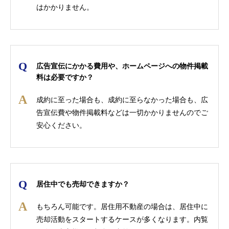
はかかりません。
広告宣伝にかかる費用や、ホームページへの物件掲載
料は必要ですか？
成約に至った場合も、成約に至らなかった場合も、広
告宣伝費や物件掲載料などは一切かかりませんのでご
安心ください。
居住中でも売却できますか？
もちろん可能です。居住用不動産の場合は、居住中に
売却活動をスタートするケースが多くなります。内覧