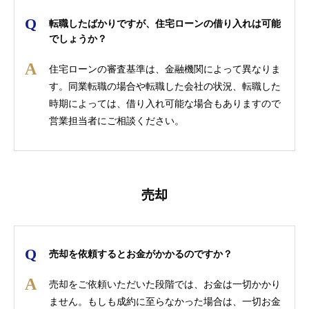
転職したばかりですが、住宅ローンの借り入れは可能
でしょうか？
住宅ローンの審査基準は、金融機関によって異なりま
す。同業転職の場合や転職した会社の状況、転職した
時期によっては、借り入れ可能な場合もありますので
営業担当者にご相談ください。
売却
売却を依頼するとお金がかかるのですか？
売却をご依頼いただいた段階では、お金は一切かかり
ません。もしも成約に至らなかった場合は、一切お金