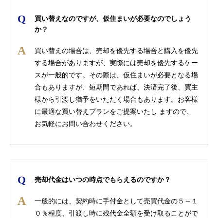
買い替えなのですが、仮住まいが必要なのでしょう
か？
買い替えの場合は、売却を優先する場合と購入を優先
する場合がありますが、実際には売却を優先するケー
スが一般的です。その際は、仮住まいが必要となる場
合もありますが、短期間であれば、決済完了後、買主
様から引渡し猶予をいただく場合もあります。お客様
に最適な買い替えプランをご提案いたし ますので、
お気軽にお問い合わせください。
売却代金はいつの時点でもらえるのですか？
一般的には、契約時に手付金として売買代金の５～１
０％程度、引渡し時に残代金全額を受け取ることがで