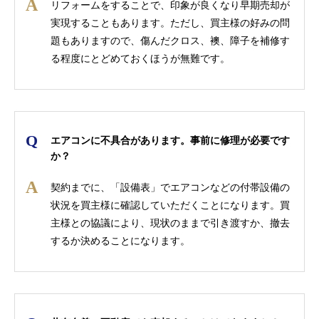
リフォームをすることで、印象が良くなり早期売却が
実現することもあります。ただし、買主様の好みの問
題もありますので、傷んだクロス、襖、障子を補修す
る程度にとどめておくほうが無難です。
エアコンに不具合があります。事前に修理が必要です
か？
契約までに、「設備表」でエアコンなどの付帯設備の
状況を買主様に確認していただくことになります。買
主様との協議により、現状のままで引き渡すか、撤去
するか決めることになります。