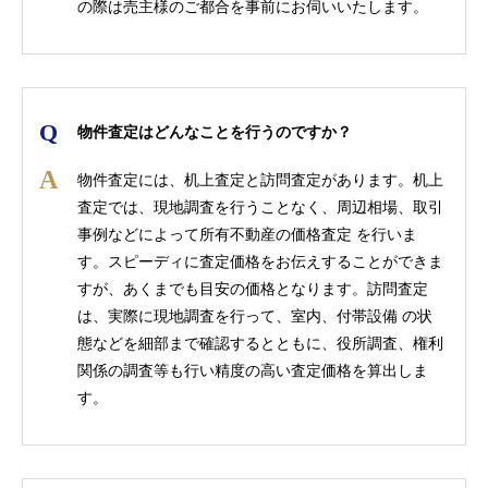
の際は売主様のご都合を事前にお伺いいたします。
物件査定はどんなことを行うのですか？
物件査定には、机上査定と訪問査定があります。机上
査定では、現地調査を行うことなく、周辺相場、取引
事例などによって所有不動産の価格査定 を行いま
す。スピーディに査定価格をお伝えすることができま
すが、あくまでも目安の価格となります。訪問査定
は、実際に現地調査を行って、室内、付帯設備 の状
態などを細部まで確認するとともに、役所調査、権利
関係の調査等も行い精度の高い査定価格を算出しま
す。