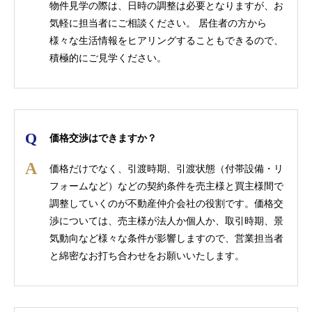
物件見学の際は、日時の調整は必要となりますが、お
気軽に担当者にご相談ください。 居住者の方から
様々な生活情報をヒアリングすることもできるので、
積極的にご見学ください。
価格交渉はできますか？
価格だけでなく、引渡時期、引渡状態（付帯設備・リ
フォームなど）などの契約条件を売主様と買主様間で
調整していくのが不動産仲介会社の役割です。価格交
渉については、売主様が法人か個人か、取引時期、景
気動向など様々な条件が影響しますので、営業担当者
と綿密なお打ち合わせをお願いいたします。