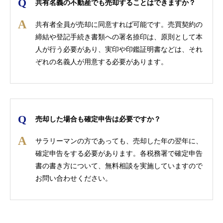
共有名義の不動産でも売却することはできますか？
共有者全員が売却に同意すれば可能です。売買契約の
締結や登記手続き書類への署名捺印は、原則として本
人が行う必要があり、実印や印鑑証明書などは、それ
ぞれの名義人が用意する必要があります。
売却した場合も確定申告は必要ですか？
サラリーマンの方であっても、売却した年の翌年に、
確定申告をする必要があります。各税務署で確定申告
書の書き方について、無料相談を実施していますので
お問い合わせください。