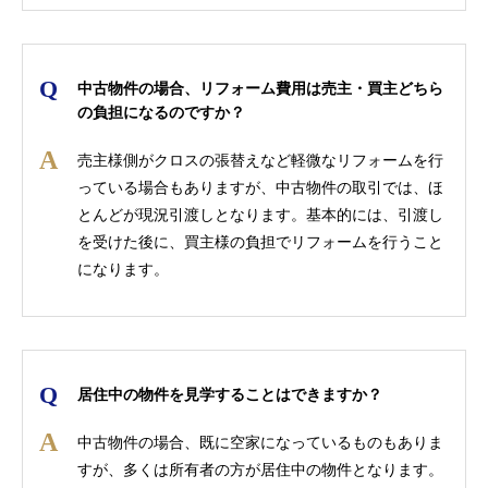
中古物件の場合、リフォーム費用は売主・買主どちら
の負担になるのですか？
売主様側がクロスの張替えなど軽微なリフォームを行
っている場合もありますが、中古物件の取引では、ほ
とんどが現況引渡しとなります。基本的には、引渡し
を受けた後に、買主様の負担でリフォームを行うこと
になります。
居住中の物件を見学することはできますか？
中古物件の場合、既に空家になっているものもありま
すが、多くは所有者の方が居住中の物件となります。