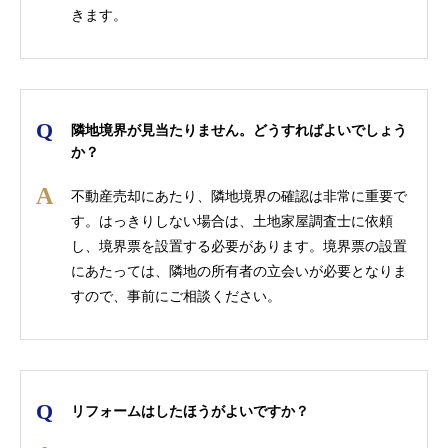
きます。
隣地境界が見当たりません。どうすればよいでしょう
か？
不動産売却にあたり、隣地境界の確認は非常に重要で
す。はっきりしない場合は、土地家屋調査士に依頼
し、境界票を設置する必要があります。境界票の設置
にあたっては、隣地の所有者の立会いが必要となりま
すので、事前にご相談ください。
リフォームはしたほうがよいですか？