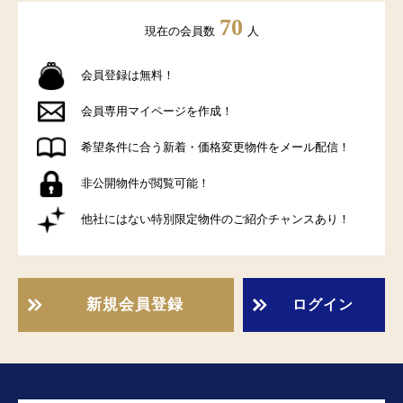
70
現在の会員数
人
会員登録は無料！
会員専用マイページを作成！
希望条件に合う新着・価格変更物件をメール配信！
非公開物件が閲覧可能！
他社にはない特別限定物件のご紹介チャンスあり！
新規会員登録
ログイン