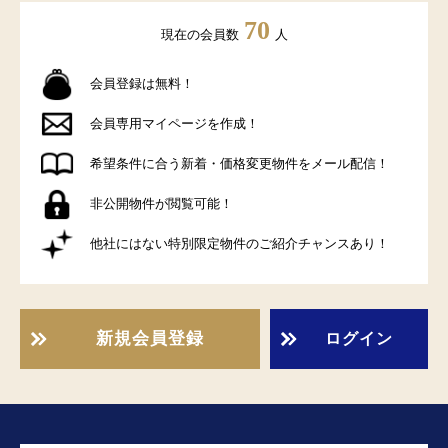
70
現在の会員数
人
会員登録は無料！
会員専用マイページを作成！
希望条件に合う新着・価格変更物件をメール配信！
非公開物件が閲覧可能！
他社にはない特別限定物件のご紹介チャンスあり！
新規会員登録
ログイン