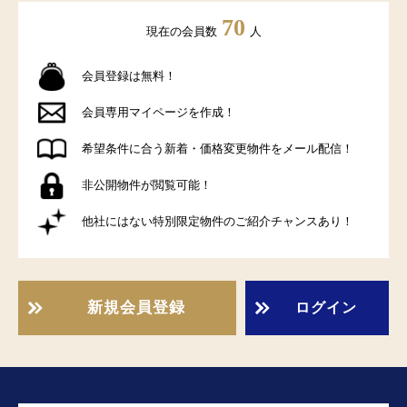
70
現在の会員数
人
会員登録は無料！
会員専用マイページを作成！
希望条件に合う新着・価格変更物件をメール配信！
非公開物件が閲覧可能！
他社にはない特別限定物件のご紹介チャンスあり！
新規会員登録
ログイン