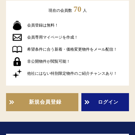
70
現在の会員数
人
会員登録は無料！
会員専用マイページを作成！
希望条件に合う新着・価格変更物件をメール配信！
非公開物件が閲覧可能！
他社にはない特別限定物件のご紹介チャンスあり！
新規会員登録
ログイン