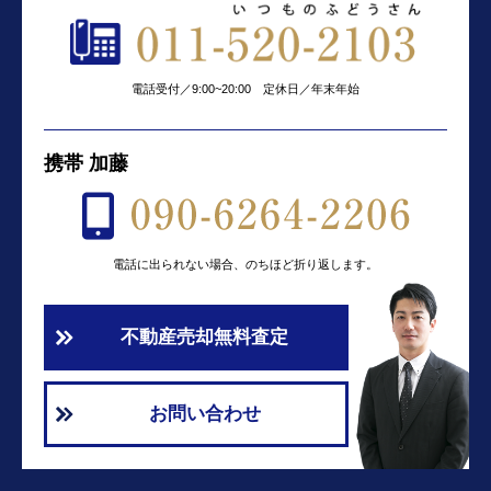
電話受付／9:00~20:00 定休日／年末年始
携帯 加藤
電話に出られない場合、のちほど折り返します。
不動産売却無料査定
お問い合わせ