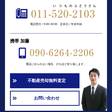
電話受付／9:00~20:00 定休日／年末年始
携帯 加藤
電話に出られない場合、のちほど折り返します。
不動産売却無料査定
お問い合わせ