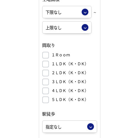
～
間取り
１Ｒｏｏｍ
１ＬＤＫ（Ｋ・ＤＫ）
２ＬＤＫ（Ｋ・ＤＫ）
３ＬＤＫ（Ｋ・ＤＫ）
４ＬＤＫ（Ｋ・ＤＫ）
５ＬＤＫ（Ｋ・ＤＫ）
駅徒歩