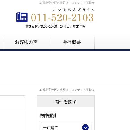
本郷小学校区の情報はフロンティア不動産
電話受付／9:00~20:00 定休日／年末年始
お客様の声
会社概要
本郷小学校区の売却はフロンティア不動産
物件を探す
物件種別