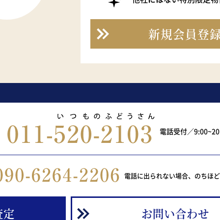
新規会員登
電話受付／9:00~2
電話に出られない場合、のちほ
査定
お問い合わせ