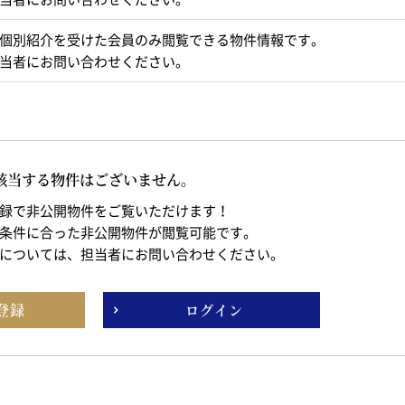
個別紹介を受けた会員のみ閲覧できる物件情報です。
当者にお問い合わせください。
該当する物件はございません。
録で非公開物件をご覧いただけます！
条件に合った非公開物件が閲覧可能です。
については、担当者にお問い合わせください。
登録
ログイン