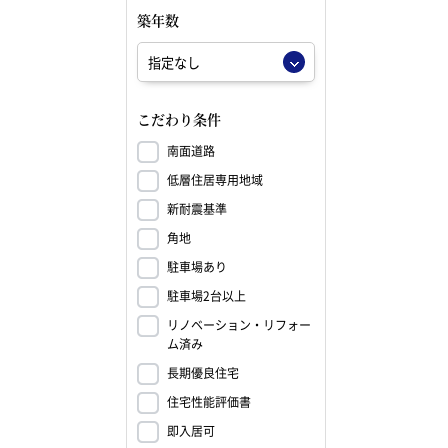
築年数
こだわり条件
南面道路
低層住居専用地域
新耐震基準
角地
駐車場あり
駐車場2台以上
リノベーション・リフォー
ム済み
長期優良住宅
住宅性能評価書
即入居可