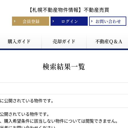
【札幌不動産物件情報】
不動産売買
会員登録
ログイン
お問い合わせ
購入ガイド
売却ガイド
不動産Ｑ＆Ａ
検索結果一覧
に公開されている物件です。
公開されている物件です。
、購入希望条件に該当しない物件については閲覧できません。
当者にお問い合わせください。