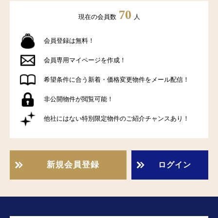
70
現在の会員数
人
会員登録は無料！
会員専用マイページを作成！
希望条件に合う新着・価格変更物件をメール配信！
非公開物件が閲覧可能！
他社にはない特別限定物件のご紹介チャンスあり！
新規会員登録
ログイン