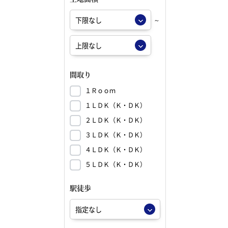
～
間取り
１Ｒｏｏｍ
１ＬＤＫ（Ｋ・ＤＫ）
２ＬＤＫ（Ｋ・ＤＫ）
３ＬＤＫ（Ｋ・ＤＫ）
４ＬＤＫ（Ｋ・ＤＫ）
５ＬＤＫ（Ｋ・ＤＫ）
駅徒歩