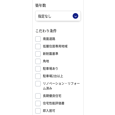
築年数
こだわり条件
南面道路
低層住居専用地域
新耐震基準
角地
駐車場あり
駐車場2台以上
リノベーション・リフォー
ム済み
長期優良住宅
住宅性能評価書
即入居可