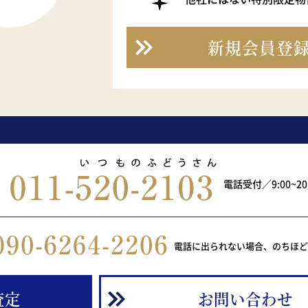
新規会員登
電話受付／9:00~2
電話に出られない場合、のちほ
査定
お問い合わせ