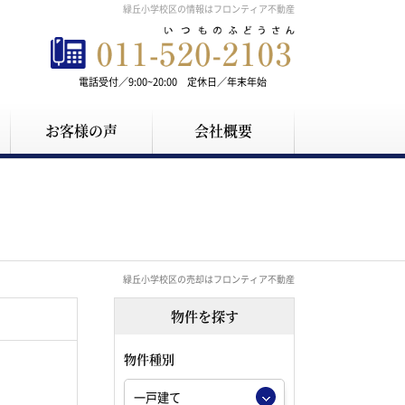
緑丘小学校区の情報はフロンティア不動産
電話受付／9:00~20:00 定休日／年末年始
お客様の声
会社概要
緑丘小学校区の売却はフロンティア不動産
物件を探す
物件種別