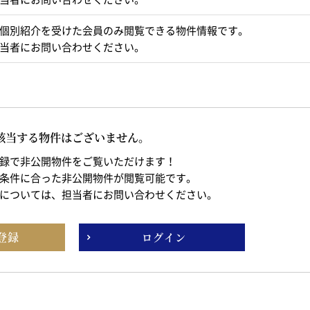
個別紹介を受けた会員のみ閲覧できる物件情報です。
当者にお問い合わせください。
該当する物件はございません。
録で非公開物件をご覧いただけます！
条件に合った非公開物件が閲覧可能です。
については、担当者にお問い合わせください。
登録
ログイン