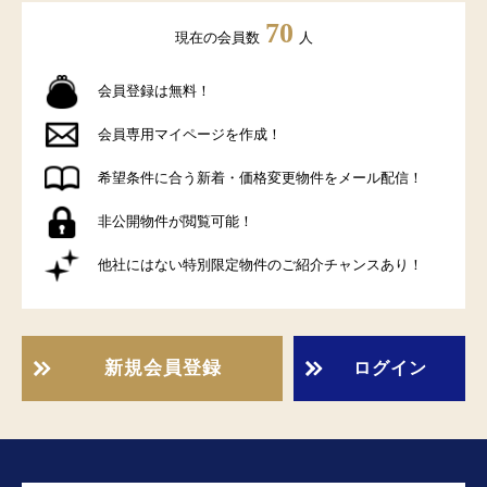
70
現在の会員数
人
会員登録は無料！
会員専用マイページを作成！
希望条件に合う新着・価格変更物件をメール配信！
非公開物件が閲覧可能！
他社にはない特別限定物件のご紹介チャンスあり！
新規会員登録
ログイン