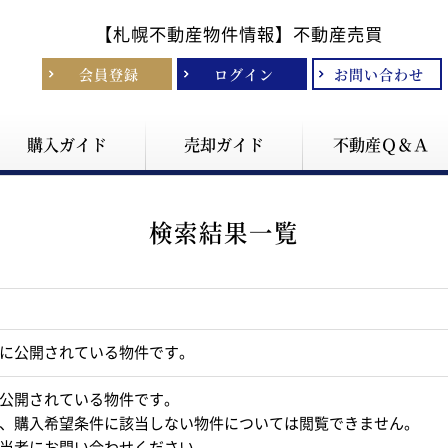
【札幌不動産物件情報】
不動産売買
会員登録
ログイン
お問い合わせ
購入ガイド
売却ガイド
不動産Ｑ＆Ａ
検索結果一覧
に公開されている物件です。
公開されている物件です。
、購入希望条件に該当しない物件については閲覧できません。
当者にお問い合わせください。