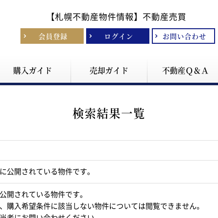
【札幌不動産物件情報】
不動産売買
会員登録
ログイン
お問い合わせ
購入ガイド
売却ガイド
不動産Ｑ＆Ａ
検索結果一覧
に公開されている物件です。
公開されている物件です。
、購入希望条件に該当しない物件については閲覧できません。
当者にお問い合わせください。