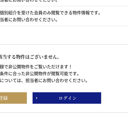
個別紹介を受けた会員のみ閲覧できる物件情報です。
当者にお問い合わせください。
該当する物件はございません。
録で非公開物件をご覧いただけます！
条件に合った非公開物件が閲覧可能です。
については、担当者にお問い合わせください。
登録
ログイン