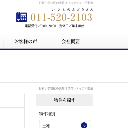
日新小学校区の情報はフロンティア不動産
電話受付／9:00~20:00 定休日／年末年始
お客様の声
会社概要
日新小学校区の売却はフロンティア不動産
物件を探す
物件種別