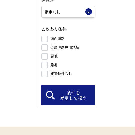
こだわり条件
南面道路
低層住居専用地域
更地
角地
建築条件なし
条件を
変更して探す