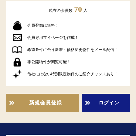
70
現在の会員数
人
会員登録は無料！
会員専用マイページを作成！
希望条件に合う新着・価格変更物件をメール配信！
非公開物件が閲覧可能！
他社にはない特別限定物件のご紹介チャンスあり！
新規会員登録
ログイン