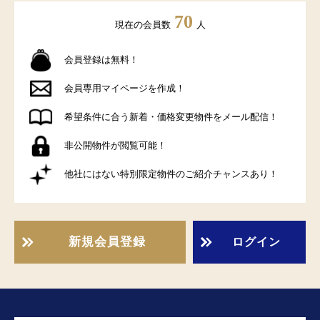
70
現在の会員数
人
会員登録は無料！
会員専用マイページを作成！
希望条件に合う新着・価格変更物件をメール配信！
非公開物件が閲覧可能！
他社にはない特別限定物件のご紹介チャンスあり！
新規会員登録
ログイン