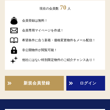
70
現在の会員数
人
会員登録は無料！
会員専用マイページを作成！
希望条件に合う新着・価格変更物件をメール配信！
非公開物件が閲覧可能！
他社にはない特別限定物件のご紹介チャンスあり！
新規会員登録
ログイン