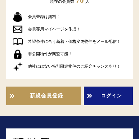
70
現在の会員数
人
会員登録は無料！
会員専用マイページを作成！
希望条件に合う新着・価格変更物件をメール配信！
非公開物件が閲覧可能！
他社にはない特別限定物件のご紹介チャンスあり！
新規会員登録
ログイン