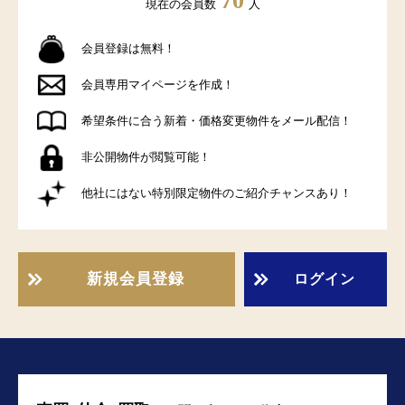
70
現在の会員数
人
会員登録は無料！
会員専用マイページを作成！
希望条件に合う新着・価格変更物件をメール配信！
非公開物件が閲覧可能！
他社にはない特別限定物件のご紹介チャンスあり！
新規会員登録
ログイン