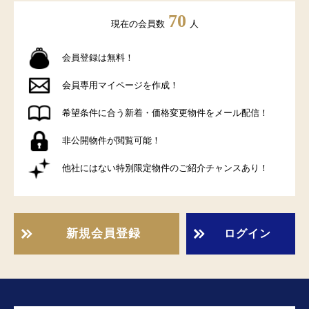
70
現在の会員数
人
会員登録は無料！
会員専用マイページを作成！
希望条件に合う新着・価格変更物件をメール配信！
非公開物件が閲覧可能！
他社にはない特別限定物件のご紹介チャンスあり！
新規会員登録
ログイン