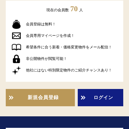
70
現在の会員数
人
会員登録は無料！
会員専用マイページを作成！
希望条件に合う新着・価格変更物件をメール配信！
非公開物件が閲覧可能！
他社にはない特別限定物件のご紹介チャンスあり！
新規会員登録
ログイン