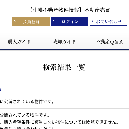
【札幌不動産物件情報】
不動産売買
会員登録
ログイン
お問い合わせ
購入ガイド
売却ガイド
不動産Ｑ＆Ａ
検索結果一覧
報
に公開されている物件です。
公開されている物件です。
、購入希望条件に該当しない物件については閲覧できません。
当者にお問い合わせください。