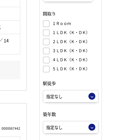
間取り
１Ｒｏｏｍ
K
１ＬＤＫ（Ｋ・ＤＫ）
／ 14
２ＬＤＫ（Ｋ・ＤＫ）
３ＬＤＫ（Ｋ・ＤＫ）
４ＬＤＫ（Ｋ・ＤＫ）
５ＬＤＫ（Ｋ・ＤＫ）
駅徒歩
築年数
0000067442