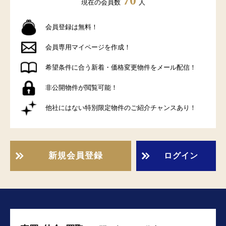
70
現在の会員数
人
会員登録は無料！
会員専用マイページを作成！
希望条件に合う新着・価格変更物件をメール配信！
非公開物件が閲覧可能！
他社にはない特別限定物件のご紹介チャンスあり！
新規会員登録
ログイン