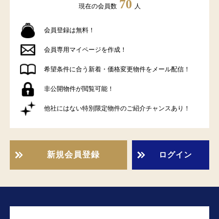
70
現在の会員数
人
会員登録は無料！
会員専用マイページを作成！
希望条件に合う新着・価格変更物件をメール配信！
非公開物件が閲覧可能！
他社にはない特別限定物件のご紹介チャンスあり！
新規会員登録
ログイン