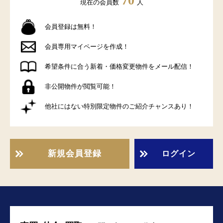
70
現在の会員数
人
会員登録は無料！
会員専用マイページを作成！
希望条件に合う新着・価格変更物件をメール配信！
非公開物件が閲覧可能！
他社にはない特別限定物件のご紹介チャンスあり！
新規会員登録
ログイン