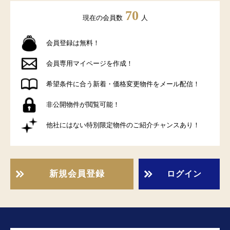
70
現在の会員数
人
会員登録は無料！
会員専用マイページを作成！
希望条件に合う新着・価格変更物件をメール配信！
非公開物件が閲覧可能！
他社にはない特別限定物件のご紹介チャンスあり！
新規会員登録
ログイン