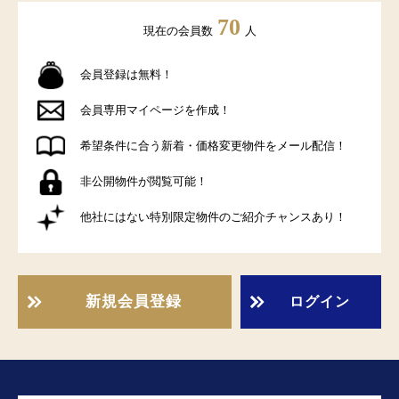
70
現在の会員数
人
会員登録は無料！
会員専用マイページを作成！
希望条件に合う新着・価格変更物件をメール配信！
非公開物件が閲覧可能！
他社にはない特別限定物件のご紹介チャンスあり！
新規会員登録
ログイン