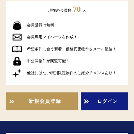
70
現在の会員数
人
会員登録は無料！
会員専用マイページを作成！
希望条件に合う新着・価格変更物件をメール配信！
非公開物件が閲覧可能！
他社にはない特別限定物件のご紹介チャンスあり！
新規会員登録
ログイン