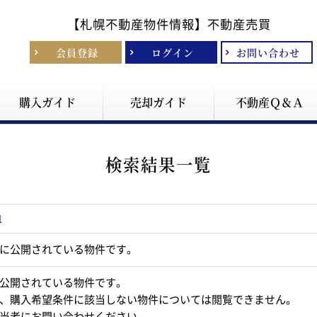
【札幌不動産物件情報】
不動産売買
会員登録
ログイン
お問い合わせ
購入ガイド
売却ガイド
不動産Ｑ＆Ａ
検索結果一覧
報
に公開されている物件です。
公開されている物件です。
、購入希望条件に該当しない物件については閲覧できません。
当者にお問い合わせください。