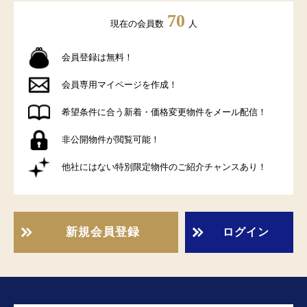
70
現在の会員数
人
会員登録は無料！
会員専用マイページを作成！
希望条件に合う新着・価格変更物件をメール配信！
非公開物件が閲覧可能！
他社にはない特別限定物件のご紹介チャンスあり！
新規会員登録
ログイン