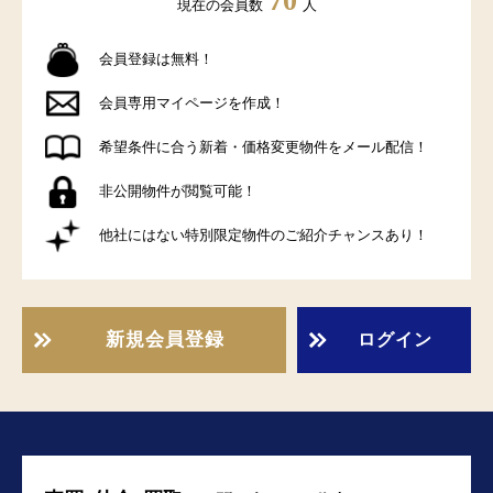
70
現在の会員数
人
会員登録は無料！
会員専用マイページを作成！
希望条件に合う新着・価格変更物件をメール配信！
非公開物件が閲覧可能！
他社にはない特別限定物件のご紹介チャンスあり！
新規会員登録
ログイン