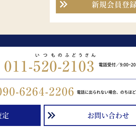
新規会員登
電話受付／9:00~2
電話に出られない場合、のちほ
査定
お問い合わせ