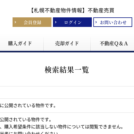
【札幌不動産物件情報】
不動産売買
会員登録
ログイン
お問い合わせ
購入ガイド
売却ガイド
不動産Ｑ＆Ａ
検索結果一覧
に公開されている物件です。
公開されている物件です。
、購入希望条件に該当しない物件については閲覧できません。
当者にお問い合わせください。