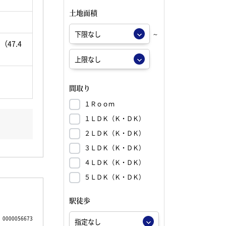
土地面積
～
（47.4
間取り
１Ｒｏｏｍ
１ＬＤＫ（Ｋ・ＤＫ）
２ＬＤＫ（Ｋ・ＤＫ）
３ＬＤＫ（Ｋ・ＤＫ）
４ＬＤＫ（Ｋ・ＤＫ）
５ＬＤＫ（Ｋ・ＤＫ）
駅徒歩
0000056673