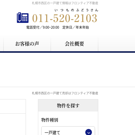
札幌市西区の一戸建て情報はフロンティア不動産
電話受付／9:00~20:00 定休日／年末年始
お客様の声
会社概要
札幌市西区の一戸建て売却はフロンティア不動産
物件を探す
物件種別