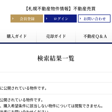
【札幌不動産物件情報】
不動産売買
会員登録
ログイン
お問い合わせ
購入ガイド
売却ガイド
不動産Ｑ＆Ａ
検索結果一覧
に公開されている物件です。
公開されている物件です。
、購入希望条件に該当しない物件については閲覧できません。
当者にお問い合わせください。