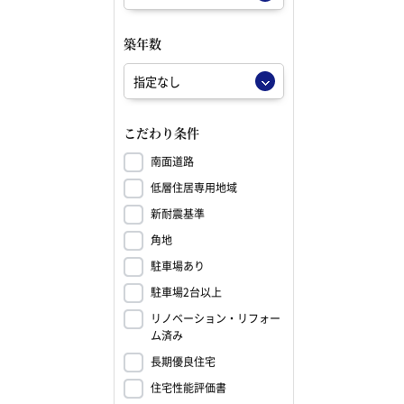
築年数
こだわり条件
南面道路
低層住居専用地域
新耐震基準
角地
駐車場あり
駐車場2台以上
リノベーション・リフォー
ム済み
長期優良住宅
住宅性能評価書