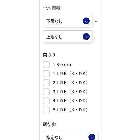
土地面積
～
間取り
１Ｒｏｏｍ
１ＬＤＫ（Ｋ・ＤＫ）
２ＬＤＫ（Ｋ・ＤＫ）
３ＬＤＫ（Ｋ・ＤＫ）
４ＬＤＫ（Ｋ・ＤＫ）
５ＬＤＫ（Ｋ・ＤＫ）
駅徒歩