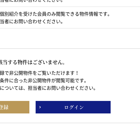
個別紹介を受けた会員のみ閲覧できる物件情報です。
当者にお問い合わせください。
該当する物件はございません。
録で非公開物件をご覧いただけます！
条件に合った非公開物件が閲覧可能です。
については、担当者にお問い合わせください。
登録
ログイン