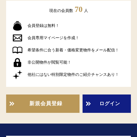
70
現在の会員数
人
会員登録は無料！
会員専用マイページを作成！
希望条件に合う新着・価格変更物件をメール配信！
非公開物件が閲覧可能！
他社にはない特別限定物件のご紹介チャンスあり！
新規会員登録
ログイン