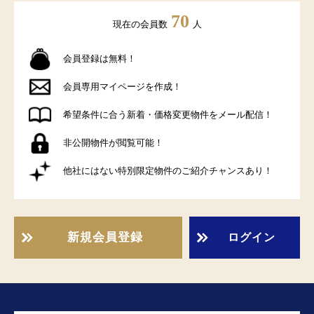
70
現在の会員数
人
会員登録は無料！
会員専用マイページを作成！
希望条件に合う新着・価格変更物件をメール配信！
非公開物件が閲覧可能！
他社にはない特別限定物件のご紹介チャンスあり！
新規会員登録
ログイン